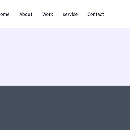
ome
About
Work
service
Contact