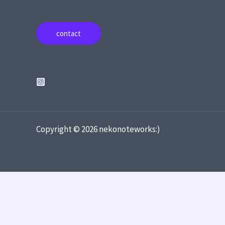
contact
Copyright © 2026 nekonoteworks:)