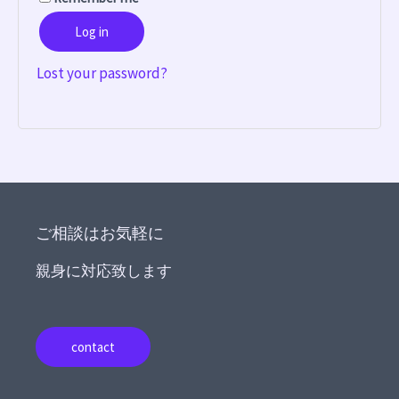
Log in
Lost your password?
ご相談はお気軽に
親身に対応致します
contact